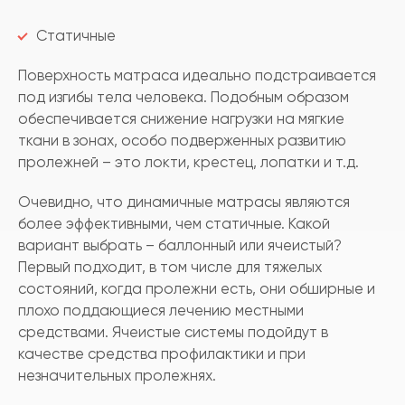
Статичные
Поверхность матраса идеально подстраивается
под изгибы тела человека. Подобным образом
обеспечивается снижение нагрузки на мягкие
ткани в зонах, особо подверженных развитию
пролежней – это локти, крестец, лопатки и т.д.
Очевидно, что динамичные матрасы являются
более эффективными, чем статичные. Какой
вариант выбрать – баллонный или ячеистый?
Первый подходит, в том числе для тяжелых
состояний, когда пролежни есть, они обширные и
плохо поддающиеся лечению местными
средствами. Ячеистые системы подойдут в
качестве средства профилактики и при
незначительных пролежнях.