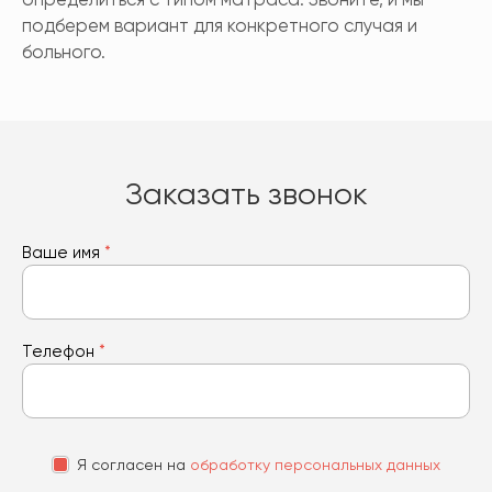
подберем вариант для конкретного случая и
больного.
Заказать звонок
Ваше имя
*
Телефон
*
Я согласен на
обработку персональных данных