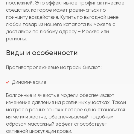
пролежней. Это эффективное профилактическое
средство, которое может различаться по
принципу воздействия. Купить по выгодной цене
любой товар из нашего каталога вы можете с
доставкой по любому адресу – Москва или
регионы.
Виды и особенности
Противопролежневые матрасы бывают:
Динамические
Баллонные и ячеистые модели обеспечивают
изменение давления на различных участках. Такой
матрас в разных зонах к потере одна становится
мягче или жёстче, обеспечиваемый подобным
образом массажный эффект способствует
активной циркуляции крови.