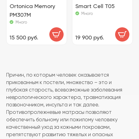
Ortonica Memory
Smart Cell T05
Много
PM307M
Много
15 500 руб.
19 900 руб.
Причин, по которым человек оказывается
прикованным к постели, множество – это и
глубокая старость, всевозможные заболевания
неврологического характера, травматизация
позвоночником, инсульта и так далее.
Противопролежневые матрасы позволяют
обеспечить больному или пожилому человеку
качественный уход за кожными покровами,
препятствуют развитию тяжелых и опасных