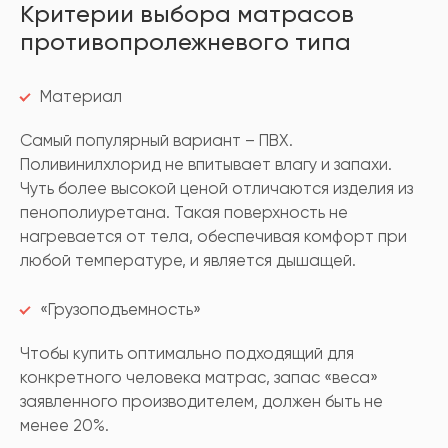
Критерии выбора матрасов
противопролежневого типа
Материал
Самый популярный вариант – ПВХ.
Поливинилхлорид не впитывает влагу и запахи.
Чуть более высокой ценой отличаются изделия из
пенополиуретана. Такая поверхность не
нагревается от тела, обеспечивая комфорт при
любой температуре, и является дышащей.
«Грузоподъемность»
Чтобы купить оптимально подходящий для
конкретного человека матрас, запас «веса»
заявленного производителем, должен быть не
менее 20%.