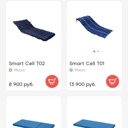
Smart Cell T02
Smart Cell T01
Много
Много
8 900 руб.
13 900 руб.