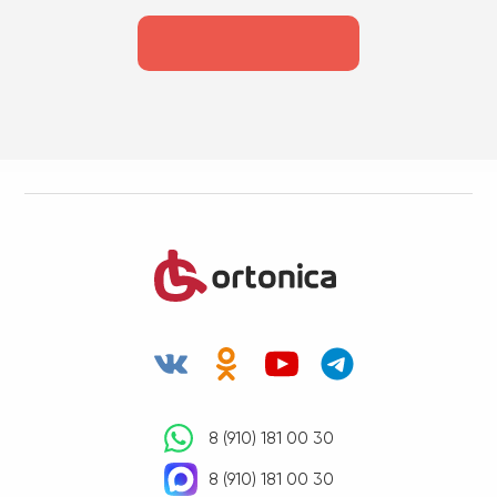
8 (910) 181 00 30
8 (910) 181 00 30