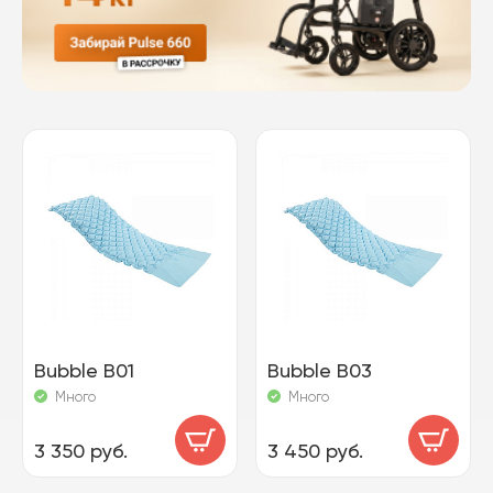
Bubble B01
Bubble B03
Много
Много
3 350 руб.
3 450 руб.