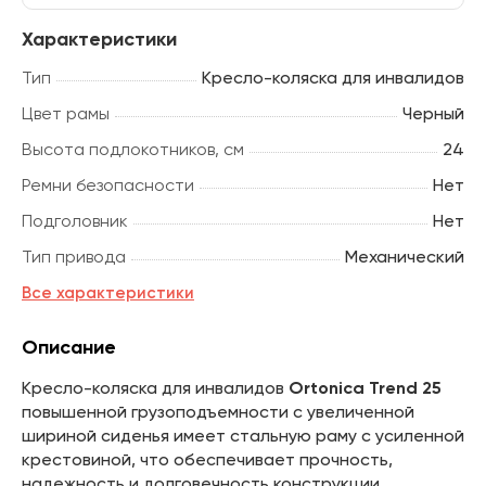
Характеристики
Тип
Кресло-коляска для инвалидов
Цвет рамы
Черный
Высота подлокотников, см
24
Ремни безопасности
Нет
Подголовник
Нет
Тип привода
Механический
Все характеристики
Описание
Кресло-коляска для инвалидов
Ortonica Trend 25
повышенной грузоподъемности с увеличенной
шириной сиденья имеет стальную раму с усиленной
крестовиной, что обеспечивает прочность,
надежность и долговечность конструкции.