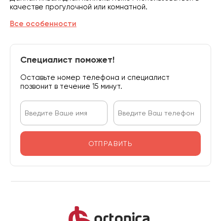
качестве прогулочной или комнатной.
Все особенности
Специалист поможет!
Оставьте номер телефона и специалист
позвонит в течение 15 минут.
ОТПРАВИТЬ