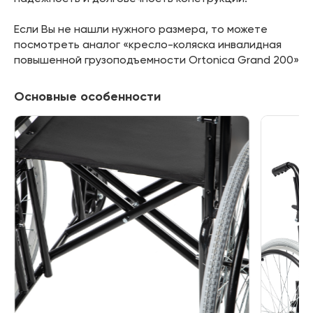
Если Вы не нашли нужного размера, то можете
посмотреть аналог «кресло-коляска инвалидная
повышенной грузоподъемности Ortonica Grand 200»
Основные особенности